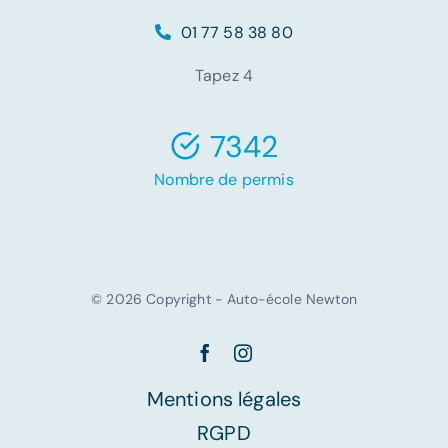
01 77 58 38 80
Tapez 4
7342
Nombre de permis
© 2026 Copyright - Auto-école Newton
Mentions légales
RGPD