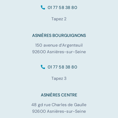
01 77 58 38 80
Tapez 2
ASNIÈRES BOURGUIGNONS
150 avenue d’Argenteuil
92600 Asnières-sur-Seine
01 77 58 38 80
Tapez 3
ASNIÈRES CENTRE
48 gd rue Charles de Gaulle
92600 Asnières-sur-Seine