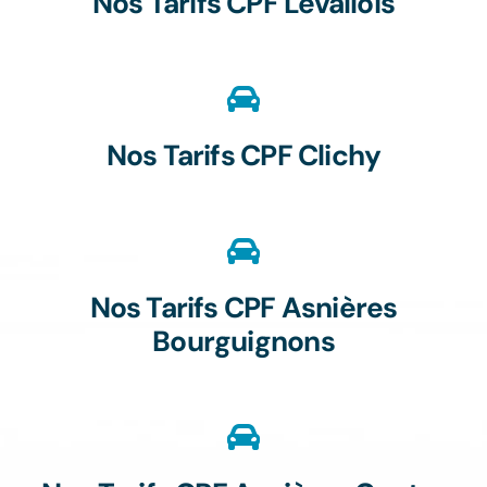
Nos Tarifs CPF Levallois
Nos Tarifs CPF Clichy
Nos Tarifs CPF Asnières
Bourguignons