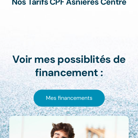
Nos Tarifs CPF Asnières Centre
Voir mes possiblités de
financement :
Mes financements