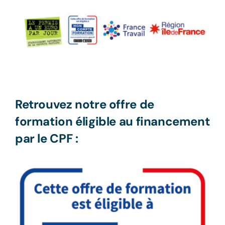
Label
Nos avis
Retrouvez notre offre de
formation éligible au financement
par le CPF :