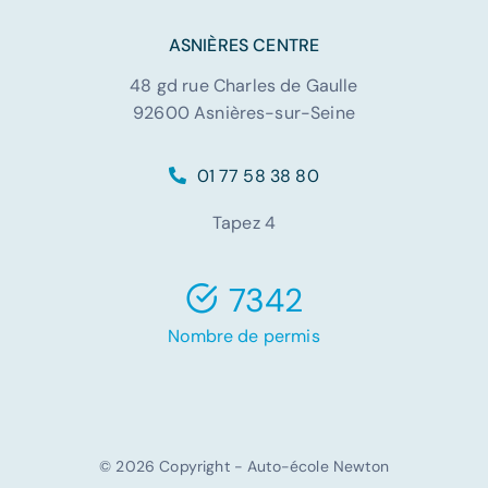
ASNIÈRES CENTRE
48 gd rue Charles de Gaulle
92600 Asnières-sur-Seine
01 77 58 38 80
Tapez 4
7342
Nombre de permis
© 2026 Copyright - Auto-école Newton