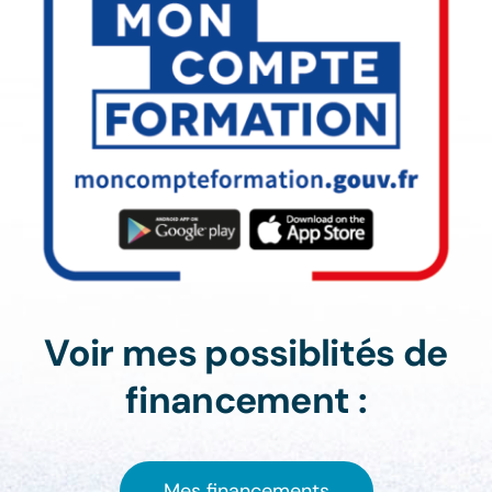
Voir mes possiblités de
financement :
Mes financements